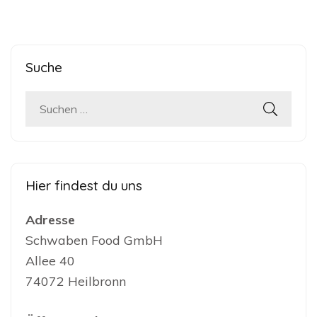
Suche
Hier findest du uns
Adresse
Schwaben Food GmbH
Allee 40
74072 Heilbronn