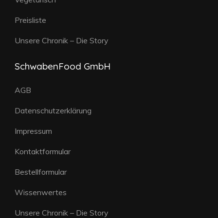
Preisliste
Unsere Chronik – Die Story
SchwabenFood GmbH
AGB
Datenschutzerklärung
Impressum
Kontaktformular
Bestellformular
Wissenwertes
Unsere Chronik – Die Story