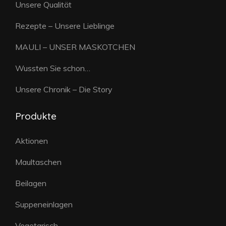
Unsere Qualität
Rezepte – Unsere Lieblinge
MAULI – UNSER MASKOTCHEN
Wussten Sie schon…
Unsere Chronik – Die Story
Produkte
Aktionen
Maultaschen
Beilagen
Suppeneinlagen
Vegetarisch