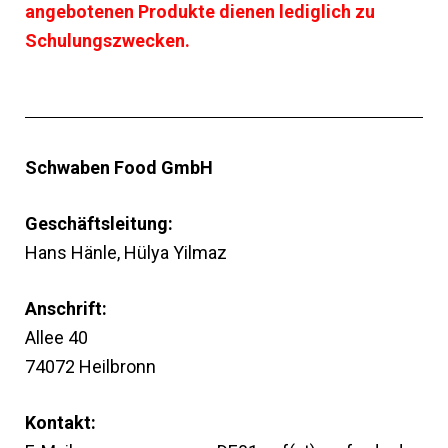
angebotenen Produkte dienen lediglich zu
Schulungszwecken.
Schwaben Food GmbH
Geschäftsleitung:
Hans Hänle, Hülya Yilmaz
Anschrift:
Allee 40
74072 Heilbronn
Kontakt: