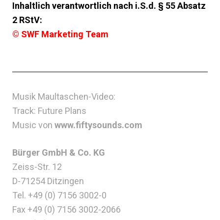
Inhaltlich verantwortlich nach i.S.d. § 55 Absatz
2 RStV:
© SWF Marketing Team
Musik Maultaschen-Video:
Track: Future Plans
Music von
www.fiftysounds.com
Bürger GmbH & Co. KG
Zeiss-Str. 12
D-71254 Ditzingen
Tel. +49 (0) 7156 3002-0
Fax +49 (0) 7156 3002-2066