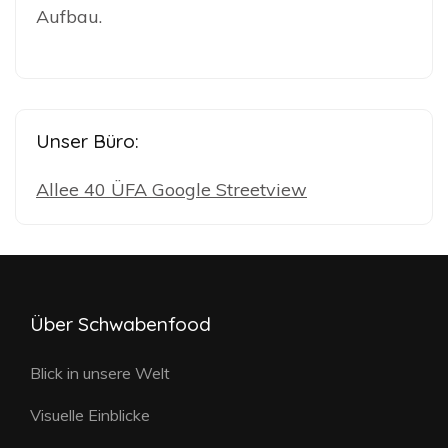
Aufbau.
Unser Büro:
Allee 40 ÜFA Google Streetview
Über Schwabenfood
Blick in unsere Welt
Visuelle Einblicke