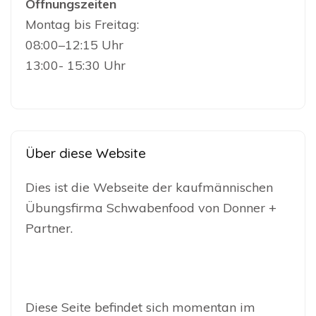
Öffnungszeiten
Montag bis Freitag:
08:00–12:15 Uhr
13:00- 15:30 Uhr
Über diese Website
Dies ist die Webseite der kaufmännischen
Übungsfirma Schwabenfood von Donner +
Partner.
Diese Seite befindet sich momentan im