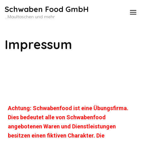
Schwaben Food GmbH
…Maultaschen und mehr
Impressum
Achtung:
Schwabenfood ist eine Übungsfirma.
Dies bedeutet alle von Schwabenfood
angebotenen Waren und Dienstleistungen
besitzen einen fiktiven Charakter. Die