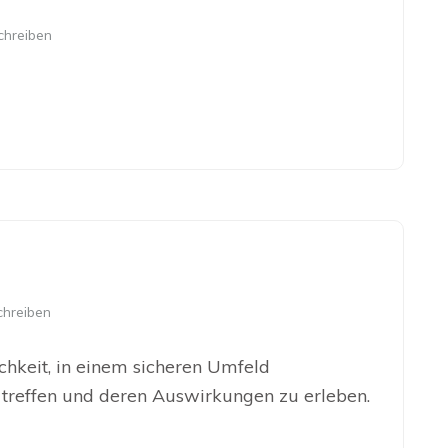
chreiben
hreiben
chkeit, in einem sicheren Umfeld
treffen und deren Auswirkungen zu erleben.