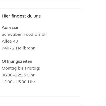
Hier findest du uns
Adresse
Schwaben Food GmbH
Allee 40
74072 Heilbronn
Öffnungszeiten
Montag bis Freitag:
08:00–12:15 Uhr
13:00- 15:30 Uhr