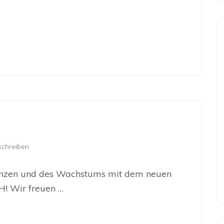
chreiben
inanzen und des Wachstums mit dem neuen
! Wir freuen …