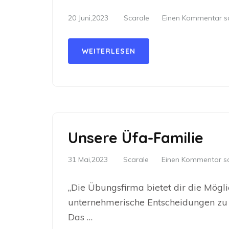
20 Juni,2023
Scarale
Einen Kommentar s
WEITERLESEN
Unsere Üfa-Familie
31 Mai,2023
Scarale
Einen Kommentar sc
„Die Übungsfirma bietet dir die Mögli
unternehmerische Entscheidungen zu 
Das …