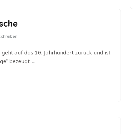
sche
chreiben
geht auf das 16. Jahrhundert zurück und ist
ge“ bezeugt. …