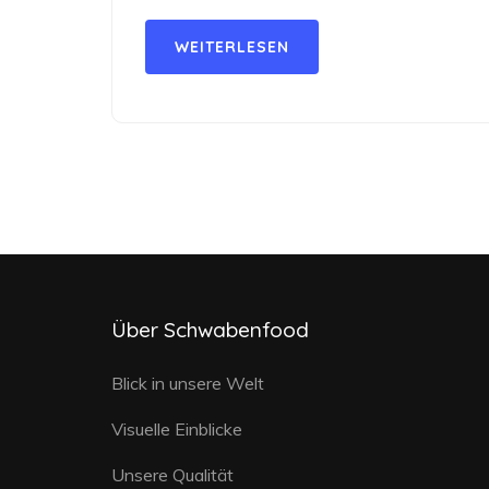
WEITERLESEN
Über Schwabenfood
Blick in unsere Welt
Visuelle Einblicke
Unsere Qualität