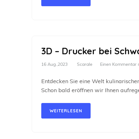
3D – Drucker bei Sch
16 Aug.,2023
Scarale
Einen Kommentar s
Entdecken Sie eine Welt kulinarisch
Schon bald eröffnen wir Ihnen aufreg
WEITERLESEN