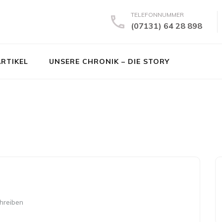
TELEFONNUMMER
(07131) 64 28 898
ARTIKEL
UNSERE CHRONIK – DIE STORY
hreiben