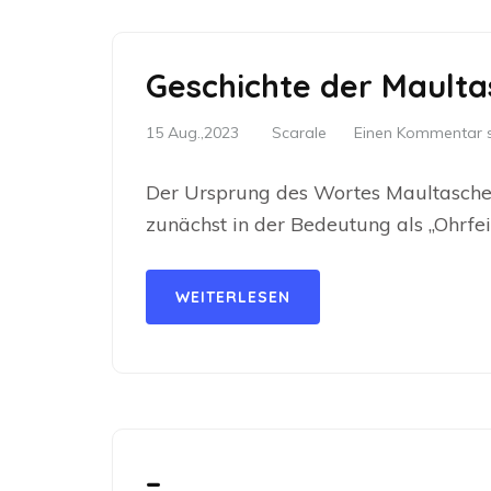
Geschichte der Maulta
15 Aug.,2023
Scarale
Einen Kommentar s
Der Ursprung des Wortes Maultasche 
zunächst in der Bedeutung als „Ohrfei
WEITERLESEN
–