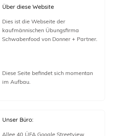
Über diese Website
Dies ist die Webseite der
kaufmännischen Übungsfirma
Schwabenfood von Donner + Partner.
Diese Seite befindet sich momentan
im Aufbau.
Unser Büro:
Allee 40 ÜFA Google Streetview