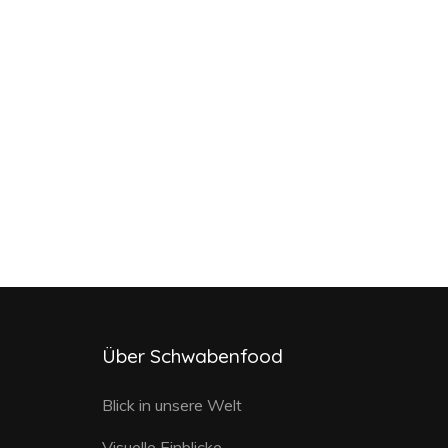
Über Schwabenfood
Blick in unsere Welt
Visuelle Einblicke