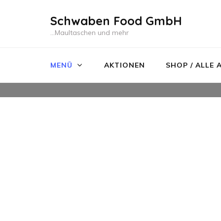
Schwaben Food GmbH
…Maultaschen und mehr
MENÜ
AKTIONEN
SHOP / ALLE 