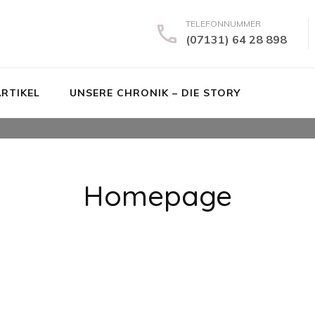
TELEFONNUMMER
(07131) 64 28 898
ARTIKEL
UNSERE CHRONIK – DIE STORY
Homepage